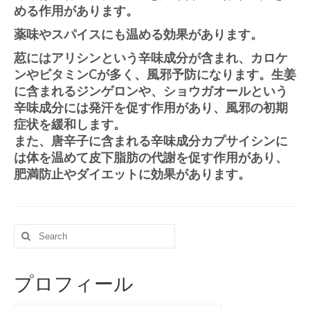
める作用があります。
薬味やスパイスにも温める効果があります。
荵にはアリシンという辛味成分が含まれ、カロケ
ンやビタミンCが多く、風邪予防になります。生姜
に含まれるジンゲロンや、ショウガオールという
辛味成分には発汗を促す作用があり、風邪の初期
症状を緩和します。
また、唐辛子に含まれる辛味成分カプサイシンに
は体を温めて皮下脂肪の代謝を促す作用があり、
肥満防止やダイエットに効果があります。
Search
for:
プロフィール