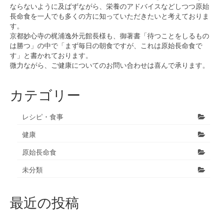
ならないように及ばずながら、栄養のアドバイスなどしつつ原始
長命食を一人でも多くの方に知っていただきたいと考えておりま
す。
京都妙心寺の梶浦逸外元館長様も、御著書「待つことをしるもの
は勝つ」の中で「まず毎日の朝食ですが、これは原始長命食で
す」と書かれております。
微力ながら、ご健康についてのお問い合わせは喜んで承ります。
カテゴリー
レシピ・食事
健康
原始長命食
未分類
最近の投稿