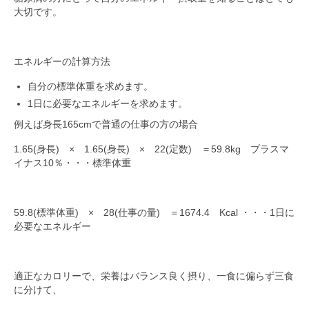
大切です。
エネルギーの計算方法
自分の標準体重を求めます。
1日に必要なエネルギーを求めます。
例えば身長165cmで普通の仕事の方の場合
1.65(身長) × 1.65(身長) × 22(定数) ＝59.8kg プラスマ
イナス10％・・・標準体重
59.8(標準体重) × 28(仕事の量) ＝1674.4 Kcal ・・・1日に
必要なエネルギー
適正なカロリーで、栄養はバランス良く摂り、一食に偏らず三食
に分けて、