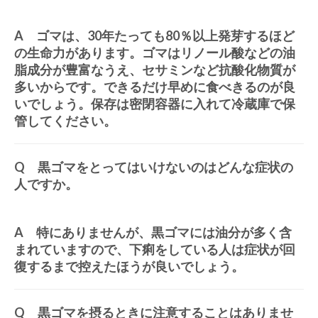
A ゴマは、30年たっても80％以上発芽するほど
の生命力があります。ゴマはリノール酸などの油
脂成分が豊富なうえ、セサミンなど抗酸化物質が
多いからです。できるだけ早めに食べきるのが良
いでしょう。保存は密閉容器に入れて冷蔵庫で保
管してください。
Q 黒ゴマをとってはいけないのはどんな症状の
人ですか。
A 特にありませんが、黒ゴマには油分が多く含
まれていますので、下痢をしている人は症状が回
復するまで控えたほうが良いでしょう。
Q 黒ゴマを摂るときに注意することはありませ