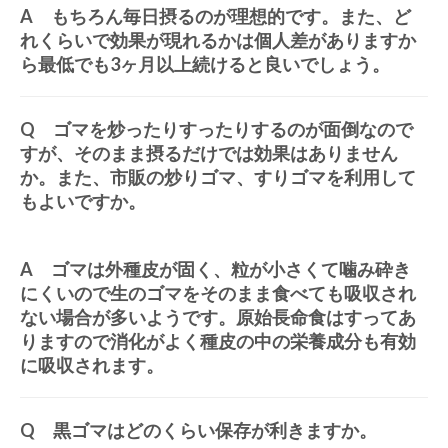
A もちろん毎日摂るのが理想的です。また、ど
れくらいで効果が現れるかは個人差がありますか
ら最低でも3ヶ月以上続けると良いでしょう。
Q ゴマを炒ったりすったりするのが面倒なので
すが、そのまま摂るだけでは効果はありません
か。また、市販の炒りゴマ、すりゴマを利用して
もよいですか。
A ゴマは外種皮が固く、粒が小さくて噛み砕き
にくいので生のゴマをそのまま食べても吸収され
ない場合が多いようです。原始長命食はすってあ
りますので消化がよく種皮の中の栄養成分も有効
に吸収されます。
Q 黒ゴマはどのくらい保存が利きますか。