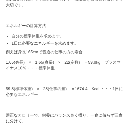
大切です。
エネルギーの計算方法
自分の標準体重を求めます。
1日に必要なエネルギーを求めます。
例えば身長165cmで普通の仕事の方の場合
1.65(身長) × 1.65(身長) × 22(定数) ＝59.8kg プラスマ
イナス10％・・・標準体重
59.8(標準体重) × 28(仕事の量) ＝1674.4 Kcal ・・・1日に
必要なエネルギー
適正なカロリーで、栄養はバランス良く摂り、一食に偏らず三食
に分けて、