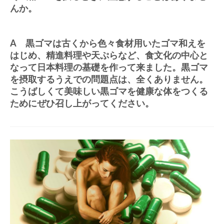
んか。
A 黒ゴマは古くから色々食材用いたゴマ和えを
はじめ、精進料理や天ぷらなど、食文化の中心と
なって日本料理の基礎を作って来ました。黒ゴマ
を摂取するうえでの問題点は、全くありません。
こうばしくて美味しい黒ゴマを健康な体をつくる
ためにぜひ召し上がってください。