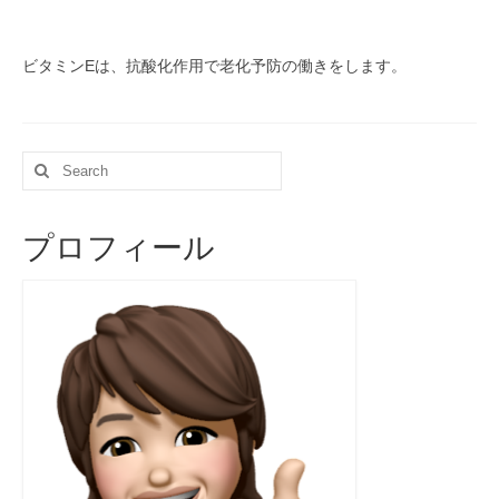
ビタミンEは、抗酸化作用で老化予防の働きをします。
Search
for:
プロフィール